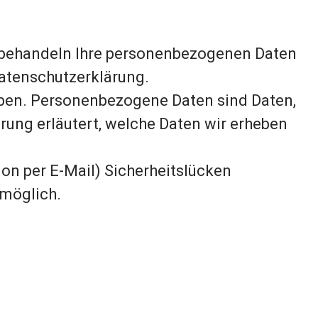
ir behandeln Ihre personenbezogenen Daten
atenschutzerklärung.
ben. Personenbezogene Daten sind Daten,
̈rung erläutert, welche Daten wir erheben
on per E-Mail) Sicherheitslücken
möglich.