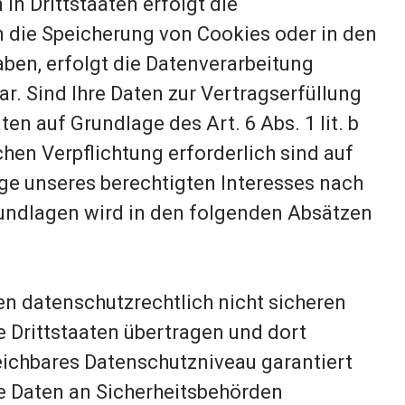
in Drittstaaten erfolgt die
n die Speicherung von Cookies oder in den
haben, erfolgt die Datenverarbeitung
ar. Sind Ihre Daten zur Vertragserfüllung
en auf Grundlage des Art. 6 Abs. 1 lit. b
chen Verpflichtung erforderlich sind auf
age unseres berechtigten Interesses nach
sgrundlagen wird in den folgenden Absätzen
n datenschutzrechtlich nicht sicheren
 Drittstaaten übertragen und dort
leichbares Datenschutzniveau garantiert
 Daten an Sicherheitsbehörden