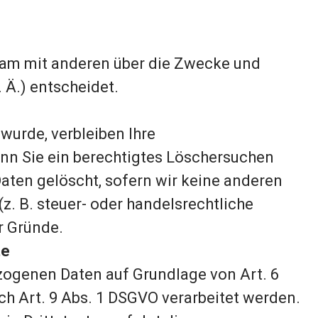
insam mit anderen über die Zwecke und
Ä.) entscheidet.
wurde, verbleiben Ihre
enn Sie ein berechtigtes Löschersuchen
aten gelöscht, sofern wir keine anderen
z. B. steuer- oder handelsrechtliche
 Gründe.
te
ezogenen Daten auf Grundlage von Art. 6
ach Art. 9 Abs. 1 DSGVO verarbeitet werden.