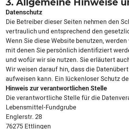
3. Allgemeine Hinweise u
Datenschutz
Die Betreiber dieser Seiten nehmen den Sc
vertraulich und entsprechend den gesetzli
Wenn Sie diese Website benutzen, werden
mit denen Sie persönlich identifiziert wer
und wofür wir sie nutzen. Sie erläutert a
Wir weisen darauf hin, dass die Datenübert
aufweisen kann. Ein lückenloser Schutz der
Hinweis zur verantwortlichen Stelle
Die verantwortliche Stelle für die Datenver
Lebensmittel-Fundgrube
Englerstr. 28
76275 Ettlingen