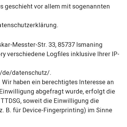
as geschieht vor allem mit sogenannten
tenschutzerklärung.
kar-Messter-Str. 33, 85737 Ismaning
verschiedene Logfiles inklusive Ihrer IP-
u/de/datenschutz/.
 Wir haben ein berechtigtes Interesse an
Einwilligung abgefragt wurde, erfolgt die
1 TTDSG, soweit die Einwilligung die
 B. für Device-Fingerprinting) im Sinne