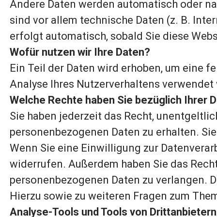
Andere Daten werden automatisch oder nach
sind vor allem technische Daten (z. B. Int
erfolgt automatisch, sobald Sie diese Webs
Wofür nutzen wir Ihre Daten?
Ein Teil der Daten wird erhoben, um eine fe
Analyse Ihres Nutzerverhaltens verwendet
Welche Rechte haben Sie bezüglich Ihrer 
Sie haben jederzeit das Recht, unentgeltli
personenbezogenen Daten zu erhalten. Sie 
Wenn Sie eine Einwilligung zur Datenverarbe
widerrufen. Außerdem haben Sie das Recht,
personenbezogenen Daten zu verlangen. Des
Hierzu sowie zu weiteren Fragen zum Them
Analyse-Tools und Tools von Drittanbietern