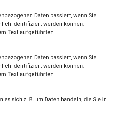
nenbezogenen Daten passiert, wenn Sie
ich identifiziert werden können.
m Text aufgeführten
nenbezogenen Daten passiert, wenn Sie
ich identifiziert werden können.
m Text aufgeführten
 es sich z. B. um Daten handeln, die Sie in