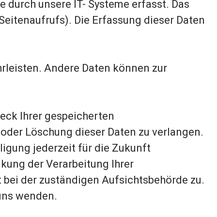
 durch unsere IT- Systeme erfasst. Das
 Seitenaufrufs). Die Erfassung dieser Daten
hrleisten. Andere Daten können zur
weck Ihrer gespeicherten
oder Löschung dieser Daten zu verlangen.
igung jederzeit für die Zukunft
kung der Verarbeitung Ihrer
ei der zuständigen Aufsichtsbehörde zu.
 uns wenden.