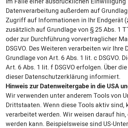
Im Falle einer ausdrücklichen Einwilligung
Datenverarbeitung außerdem auf Grundlage v
Zugriff auf Informationen in Ihr Endgerät (
zusätzlich auf Grundlage von § 25 Abs. 1 T
oder zur Durchführung vorvertraglicher Maß
DSGVO. Des Weiteren verarbeiten wir Ihre Da
Grundlage von Art. 6 Abs. 1 lit. c DSGVO. 
Art. 6 Abs. 1 lit. f DSGVO erfolgen. Über 
dieser Datenschutzerklärung informiert.
Hinweis zur Datenweitergabe in die USA un
Wir verwenden unter anderem Tools von Un
Drittstaaten. Wenn diese Tools aktiv sind,
verarbeitet werden. Wir weisen darauf hin,
werden kann. Beispielsweise sind US-Unte