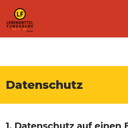
Datenschutz
1. Datenschutz auf einen 