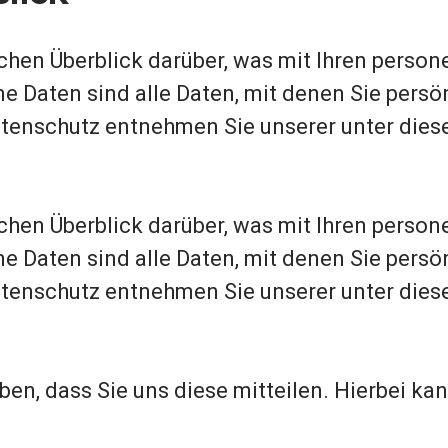
hen Überblick darüber, was mit Ihren perso
aten sind alle Daten, mit denen Sie persönl
tenschutz entnehmen Sie unserer unter diese
hen Überblick darüber, was mit Ihren perso
aten sind alle Daten, mit denen Sie persönl
tenschutz entnehmen Sie unserer unter diese
n, dass Sie uns diese mitteilen. Hierbei kann