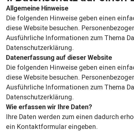
Allgemeine Hinweise
Die folgenden Hinweise geben einen einfac
diese Website besuchen. Personenbezogene D
Ausführliche Informationen zum Thema Da
Datenschutzerklärung.
Datenerfassung auf dieser Website
Die folgenden Hinweise geben einen einfac
diese Website besuchen. Personenbezogene D
Ausführliche Informationen zum Thema Da
Datenschutzerklärung.
Wie erfassen wir Ihre Daten?
Ihre Daten werden zum einen dadurch erhobe
ein Kontaktformular eingeben.