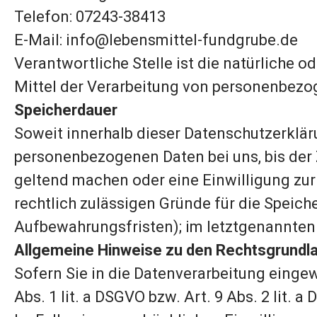
Telefon: 07243-38413
E-Mail: info@lebensmittel-fundgrube.de
Verantwortliche Stelle ist die natürliche 
Mittel der Verarbeitung von personenbezog
Speicherdauer
Soweit innerhalb dieser Datenschutzerklär
personenbezogenen Daten bei uns, bis der Z
geltend machen oder eine Einwilligung zur
rechtlich zulässigen Gründe für die Spei
Aufbewahrungsfristen); im letztgenannten Fa
Allgemeine Hinweise zu den Rechtsgrundla
Sofern Sie in die Datenverarbeitung eingew
Abs. 1 lit. a DSGVO bzw. Art. 9 Abs. 2 lit